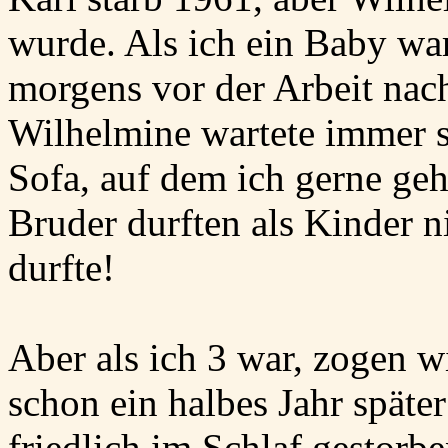
wurde. Als ich ein Baby wa
morgens vor der Arbeit nac
Wilhelmine wartete immer s
Sofa, auf dem ich gerne geh
Bruder durften als Kinder n
durfte!
Aber als ich 3 war, zogen w
schon ein halbes Jahr späte
friedlich im Schlaf gestorbe