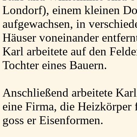
Londorf), einem kleinen Do
aufgewachsen, in verschied
Häuser voneinander entfern
Karl arbeitete auf den Feld
Tochter eines Bauern.
Anschließend arbeitete Karl
eine Firma, die Heizkörper 
goss er Eisenformen.