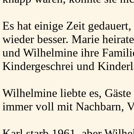
Es hat einige Zeit gedauert
wieder besser. Marie heirat
und Wilhelmine ihre Famili
Kindergeschrei und Kinderl
Wilhelmine liebte es, Gäste
immer voll mit Nachbarn, 
Karl starb 1961, aber Wilhe