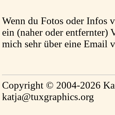
Wenn du Fotos oder Infos v
ein (naher oder entfernter)
mich sehr über eine Email v
Copyright © 2004-2026 Katj
katja@tuxgraphics.org