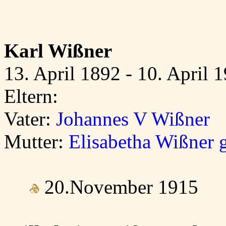
Karl Wißner
13. April 1892 - 10. April 
Eltern:
Vater:
Johannes V Wißner
Mutter:
Elisabetha Wißner 
20.November 1915