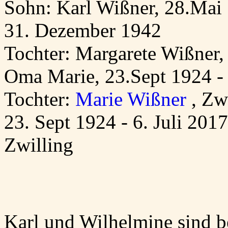
Sohn: Karl Wißner, 28.Mai 1
31. Dezember 1942
Tochter: Margarete Wißner,
Oma Marie, 23.Sept 1924 -
Tochter:
Marie Wißner
, Zw
23. Sept 1924 - 6. Juli 20
Zwilling
Karl und Wilhelmine sind b